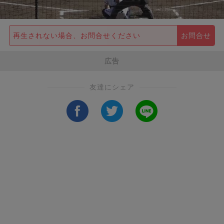
再生されない場合、お問合せください
お問合せ
広告
友達にシェア