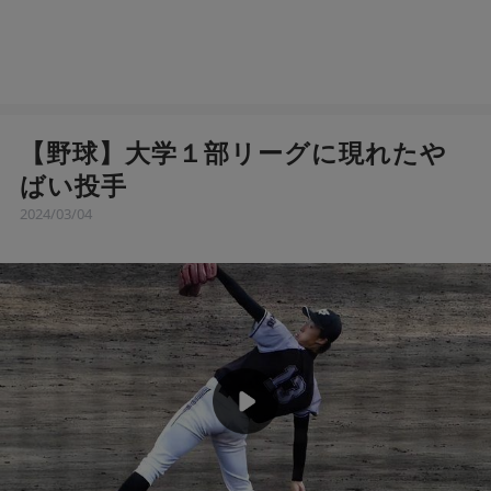
【野球】大学１部リーグに現れたや
ばい投手
2024/03/04