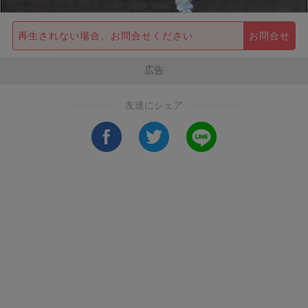
再生されない場合、お問合せください
お問合せ
広告
友達にシェア