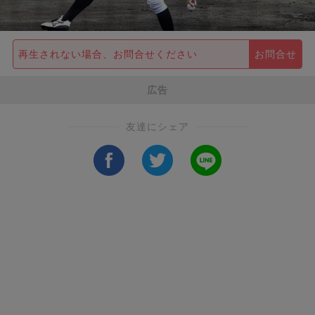
再生されない場合、お問合せください
お問合せ
広告
友達にシェア