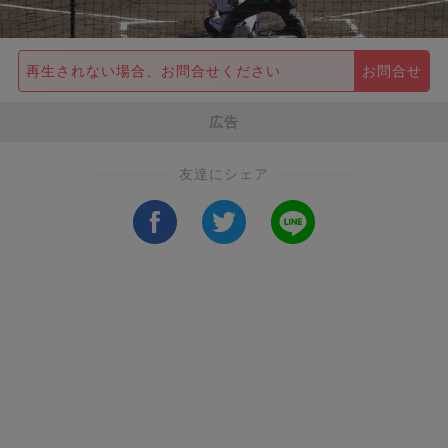
再生されない場合、お問合せください
お問合せ
広告
友達にシェア