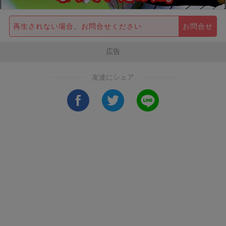
再生されない場合、お問合せください
お問合せ
広告
友達にシェア