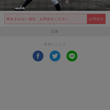
再生されない場合、お問合せください
お問合せ
広告
友達にシェア