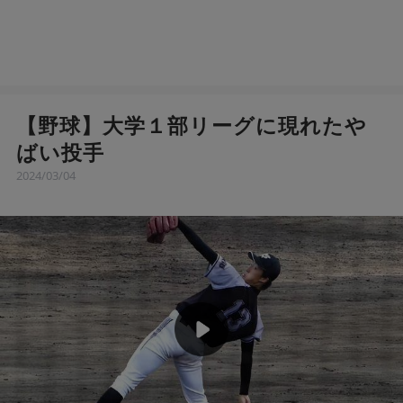
【野球】大学１部リーグに現れたや
ばい投手
2024/03/04