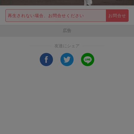
再生されない場合、お問合せください
お問合せ
広告
友達にシェア