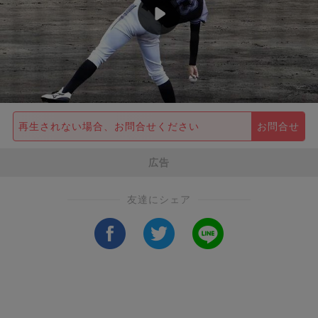
再生されない場合、お問合せください
お問合せ
広告
友達にシェア