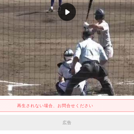
再生されない場合、お問合せください
広告