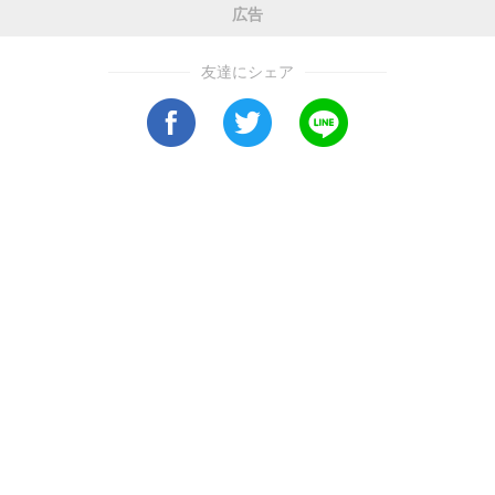
広告
友達にシェア