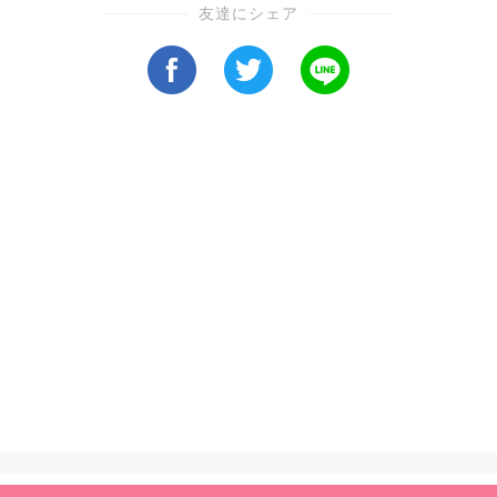
友達にシェア