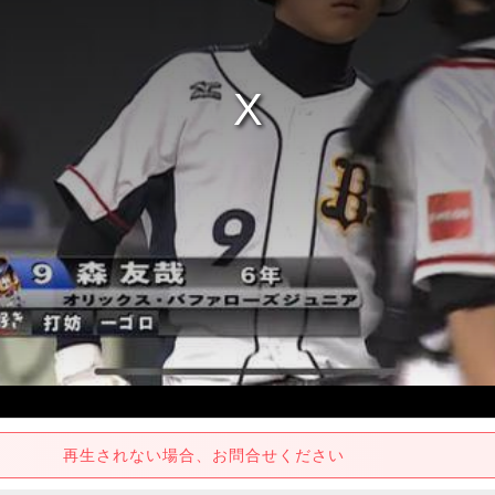
再生されない場合、お問合せください